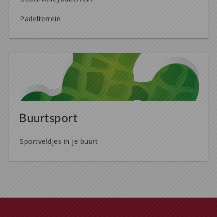
Padelterrein
Buurtsport
Sportveldjes in je buurt