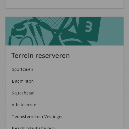
Terrein reserveren
Sportzalen
Badminton
Squashzaal
Atletiekpiste
Tennisterreinen Vestingen
Beachvolleybalterrein