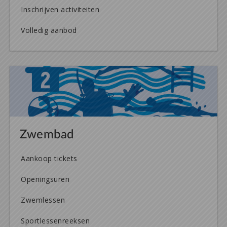
Inschrijven activiteiten
Volledig aanbod
Zwembad
Aankoop tickets
Openingsuren
Zwemlessen
Sportlessenreeksen