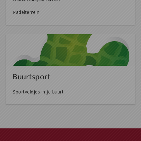
Padelterrein
Buurtsport
Sportveldjes in je buurt