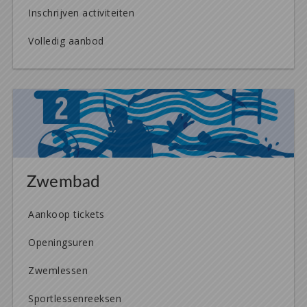
Inschrijven activiteiten
Volledig aanbod
Zwembad
Aankoop tickets
Openingsuren
Zwemlessen
Sportlessenreeksen