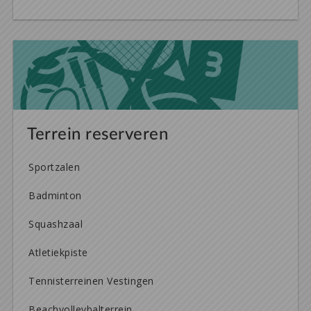
Terrein reserveren
Sportzalen
Badminton
Squashzaal
Atletiekpiste
Tennisterreinen Vestingen
Beachvolleybalterrein